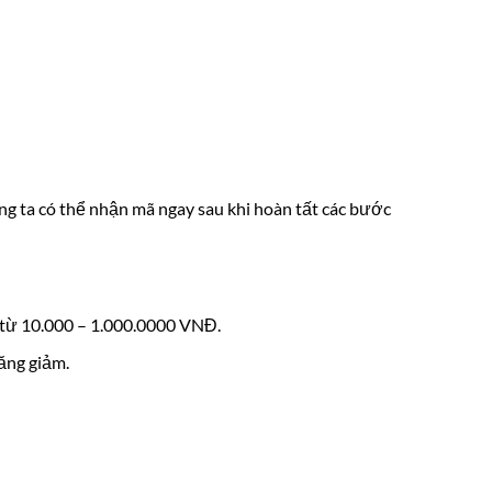
g ta có thể nhận mã ngay sau khi hoàn tất các bước
 từ 10.000 – 1.000.0000 VNĐ.
ăng giảm.